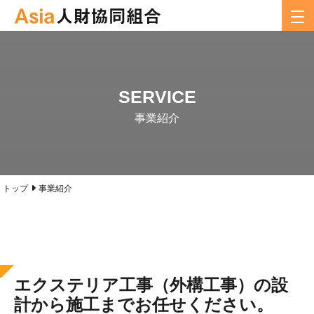
SERVICE
事業紹介
トップ
事業紹介
エクステリア工事（外構工事）の設
計から施工までお任せください。