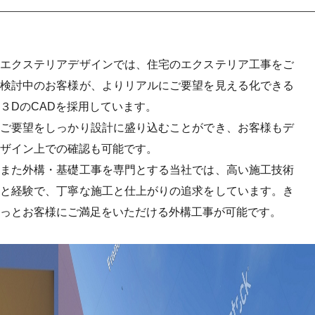
エクステリアデザインでは、住宅のエクステリア工事をご
検討中のお客様が、よりリアルにご要望を見える化できる
３DのCADを採用しています。
ご要望をしっかり設計に盛り込むことができ、お客様もデ
ザイン上での確認も可能です。
また外構・基礎工事を専門とする当社では、高い施工技術
と経験で、丁寧な施工と仕上がりの追求をしています。き
っとお客様にご満足をいただける外構工事が可能です。