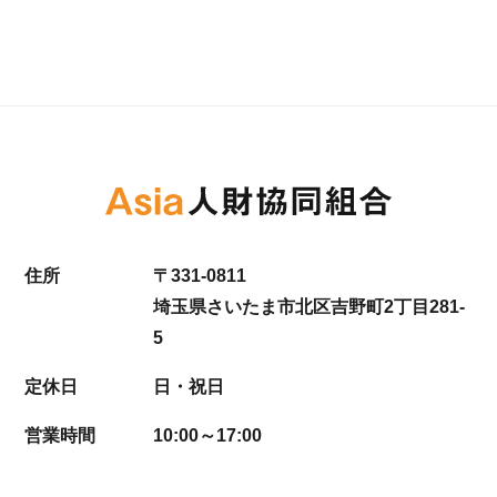
住所
〒331-0811
埼玉県さいたま市北区吉野町2丁目281-
5
定休日
日・祝日
営業時間
10:00～17:00