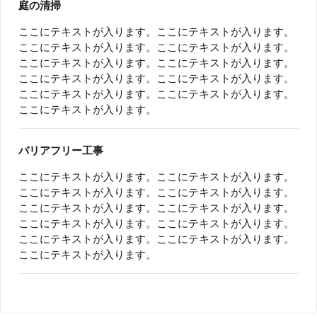
庭の清掃
ここにテキストが入ります。ここにテキストが入ります。
ここにテキストが入ります。ここにテキストが入ります。
ここにテキストが入ります。ここにテキストが入ります。
ここにテキストが入ります。ここにテキストが入ります。
ここにテキストが入ります。ここにテキストが入ります。
ここにテキストが入ります。
バリアフリー工事
ここにテキストが入ります。ここにテキストが入ります。
ここにテキストが入ります。ここにテキストが入ります。
ここにテキストが入ります。ここにテキストが入ります。
ここにテキストが入ります。ここにテキストが入ります。
ここにテキストが入ります。ここにテキストが入ります。
ここにテキストが入ります。