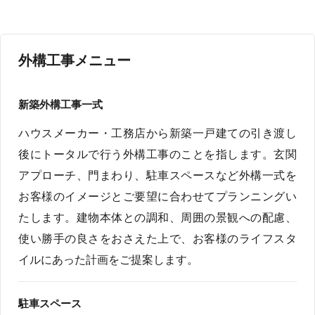
外構工事メニュー
新築外構工事一式
ハウスメーカー・工務店から新築一戸建ての引き渡し
後にトータルで行う外構工事のことを指します。玄関
アプローチ、門まわり、駐車スペースなど外構一式を
お客様のイメージとご要望に合わせてプランニングい
たします。建物本体との調和、周囲の景観への配慮、
使い勝手の良さをおさえた上で、お客様のライフスタ
イルにあった計画をご提案します。
駐車スペース